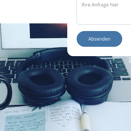
Absenden