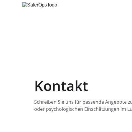
Kontakt
Schreiben Sie uns für passende Angebote zu
oder psychologischen Einschätzungen im Lu