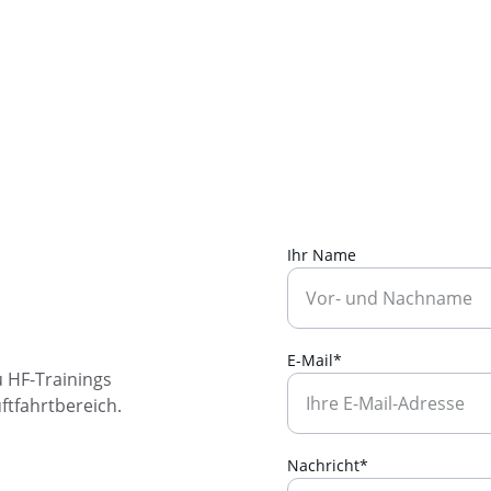
Ihr Name
E-Mail*
 HF-Trainings 
ftfahrtbereich.
Nachricht*