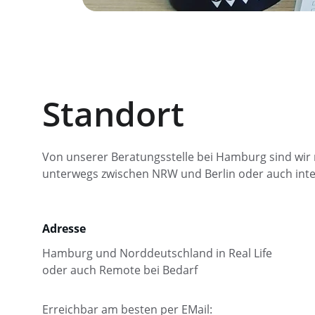
Standort
Von unserer Beratungsstelle bei Hamburg sind wir 
unterwegs zwischen NRW und Berlin oder auch inter
Adresse
Hamburg und Norddeutschland in Real Life 
oder auch Remote bei Bedarf
Erreichbar am besten per EMail: