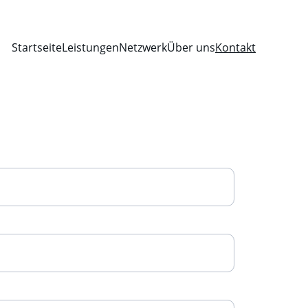
Startseite
Leistungen
Netzwerk
Über uns
Kontakt