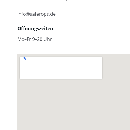
info@saferops.de
Öffnungszeiten
Mo–Fr 9–20 Uhr